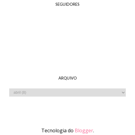
SEGUIDORES
ARQUIVO
Tecnologia do
Blogger
.