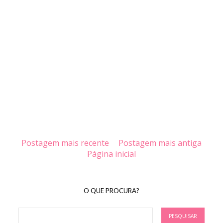
Postagem mais recente
Postagem mais antiga
Página inicial
O QUE PROCURA?