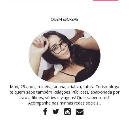
QUEM ESCREVE
Mari, 23 anos, mineira, ariana, criativa, futura Turismóloga
(e quem sabe também Relações Públicas), apaixonada por
livros, filmes, séries e viagens! Quer saber mais?
Acompanhe nas minhas redes sociais...