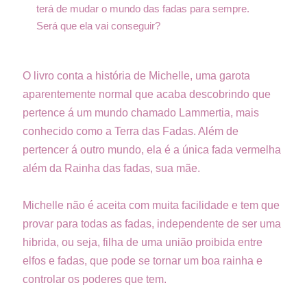
terá de mudar o mundo das fadas para sempre.
Será que ela vai conseguir?
O livro conta a história de Michelle, uma garota
aparentemente normal que acaba descobrindo que
pertence á um mundo chamado Lammertia, mais
conhecido como a Terra das Fadas. Além de
pertencer á outro mundo, ela é a única fada vermelha
além da Rainha das fadas, sua mãe.
Michelle não é aceita com muita facilidade e tem que
provar para todas as fadas, independente de ser uma
hibrida, ou seja, filha de uma união proibida entre
elfos e fadas, que pode se tornar um boa rainha e
controlar os poderes que tem.