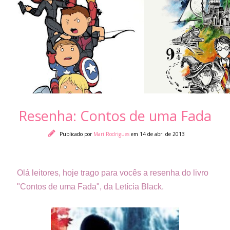
Resenha: Contos de uma Fada
Publicado por
Mari Rodrigues
em 14 de abr. de 2013
Olá leitores, hoje trago para vocês a resenha do livro
"Contos de uma Fada", da Letícia Black.