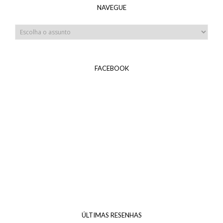
NAVEGUE
FACEBOOK
ÚLTIMAS RESENHAS