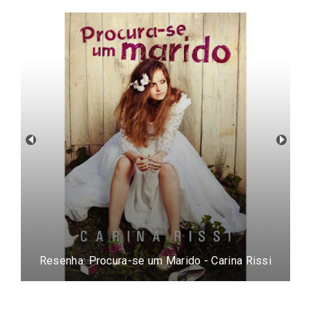
Resenha: Procura-se um Marido - Carina Rissi