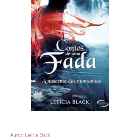
Autor:
Letícia Black