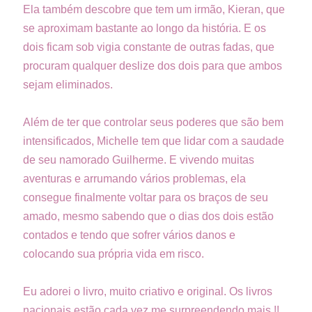
Ela também descobre que tem um irmão, Kieran, que
se aproximam bastante ao longo da história. E os
dois ficam sob vigia constante de outras fadas, que
procuram qualquer deslize dos dois para que ambos
sejam eliminados.
Além de ter que controlar seus poderes que são bem
intensificados, Michelle tem que lidar com a saudade
de seu namorado Guilherme. E vivendo muitas
aventuras e arrumando vários problemas, ela
consegue finalmente voltar para os braços de seu
amado, mesmo sabendo que o dias dos dois estão
contados e tendo que sofrer vários danos e
colocando sua própria vida em risco.
Eu adorei o livro, muito criativo e original. Os livros
nacionais estão cada vez me surpreendendo mais !!