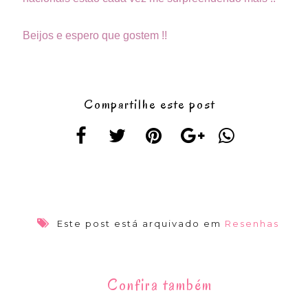
Beijos e espero que gostem !!
Compartilhe este post
Este post está arquivado em
Resenhas
Confira também