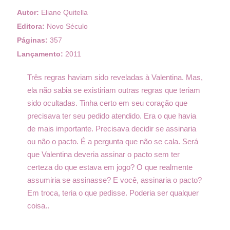
Autor:
Eliane Quitella
Editora:
Novo Século
Páginas:
357
Lançamento:
2011
Três regras haviam sido reveladas à Valentina. Mas,
ela não sabia se existiriam outras regras que teriam
sido ocultadas. Tinha certo em seu coração que
precisava ter seu pedido atendido. Era o que havia
de mais importante. Precisava decidir se assinaria
ou não o pacto. É a pergunta que não se cala. Será
que Valentina deveria assinar o pacto sem ter
certeza do que estava em jogo? O que realmente
assumiria se assinasse? E você, assinaria o pacto?
Em troca, teria o que pedisse. Poderia ser qualquer
coisa..