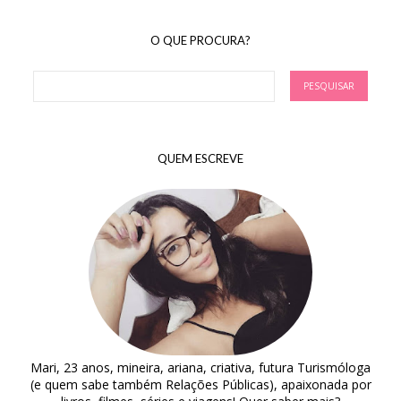
O QUE PROCURA?
QUEM ESCREVE
Mari, 23 anos, mineira, ariana, criativa, futura Turismóloga
(e quem sabe também Relações Públicas), apaixonada por