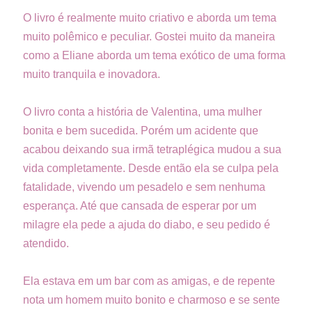
O livro é realmente muito criativo e aborda um tema
muito polêmico e peculiar. Gostei muito da maneira
como a Eliane aborda um tema exótico de uma forma
muito tranquila e inovadora.
O livro conta a história de Valentina, uma mulher
bonita e bem sucedida. Porém um acidente que
acabou deixando sua irmã tetraplégica mudou a sua
vida completamente. Desde então ela se culpa pela
fatalidade, vivendo um pesadelo e sem nenhuma
esperança. Até que cansada de esperar por um
milagre ela pede a ajuda do diabo, e seu pedido é
atendido.
Ela estava em um bar com as amigas, e de repente
nota um homem muito bonito e charmoso e se sente