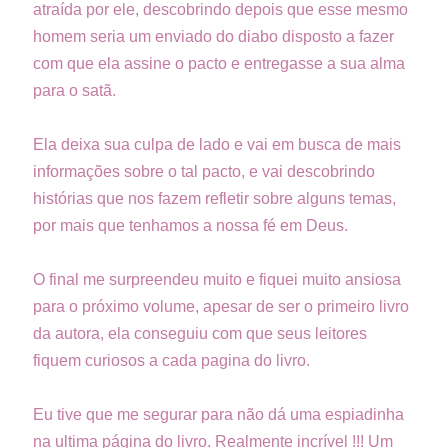
atraída por ele, descobrindo depois que esse mesmo
homem seria um enviado do diabo disposto a fazer
com que ela assine o pacto e entregasse a sua alma
para o satã.
Ela deixa sua culpa de lado e vai em busca de mais
informações sobre o tal pacto, e vai descobrindo
histórias que nos fazem refletir sobre alguns temas,
por mais que tenhamos a nossa fé em Deus.
O final me surpreendeu muito e fiquei muito ansiosa
para o próximo volume, apesar de ser o primeiro livro
da autora, ela conseguiu com que seus leitores
fiquem curiosos a cada pagina do livro.
Eu tive que me segurar para não dá uma espiadinha
na ultima página do livro. Realmente incrível !!! Um