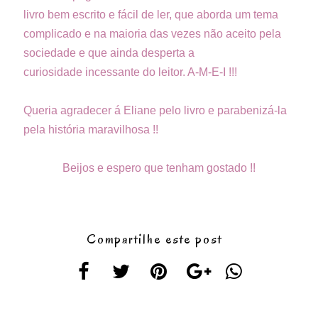
livro bem escrito e fácil de ler, que aborda um tema
complicado e na maioria das vezes não aceito pela
sociedade e que ainda desperta a
curiosidade incessante do leitor. A-M-E-I !!!
Queria agradecer á Eliane pelo livro e parabenizá-la
pela história maravilhosa !!
Beijos e espero que tenham gostado !!
Compartilhe este post