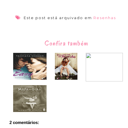
Este post está arquivado em
Resenhas
Confira também
2 comentários: