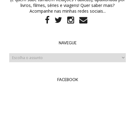
livros, filmes, séries e viagens! Quer saber mais?
Acompanhe nas minhas redes sociais...
NAVEGUE
FACEBOOK