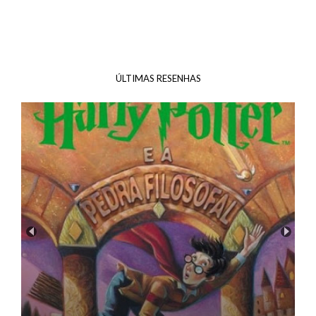
ÚLTIMAS RESENHAS