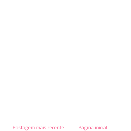
Postagem mais recente
Página inicial