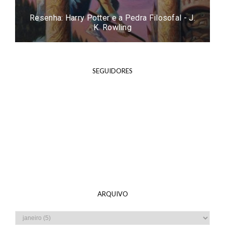
Resenha: Harry Potter e a Pedra Filosofal - J.
K. Rowling
SEGUIDORES
ARQUIVO